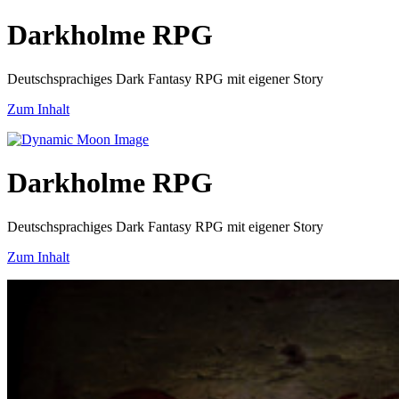
Darkholme RPG
Deutschsprachiges Dark Fantasy RPG mit eigener Story
Zum Inhalt
Darkholme RPG
Deutschsprachiges Dark Fantasy RPG mit eigener Story
Zum Inhalt