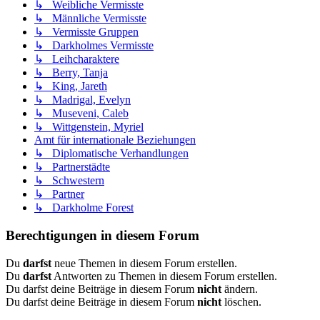
↳ Weibliche Vermisste
↳ Männliche Vermisste
↳ Vermisste Gruppen
↳ Darkholmes Vermisste
↳ Leihcharaktere
↳ Berry, Tanja
↳ King, Jareth
↳ Madrigal, Evelyn
↳ Museveni, Caleb
↳ Wittgenstein, Myriel
Amt für internationale Beziehungen
↳ Diplomatische Verhandlungen
↳ Partnerstädte
↳ Schwestern
↳ Partner
↳ Darkholme Forest
Berechtigungen in diesem Forum
Du
darfst
neue Themen in diesem Forum erstellen.
Du
darfst
Antworten zu Themen in diesem Forum erstellen.
Du darfst deine Beiträge in diesem Forum
nicht
ändern.
Du darfst deine Beiträge in diesem Forum
nicht
löschen.