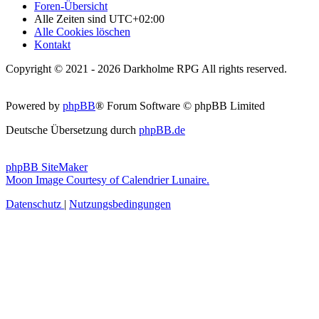
Foren-Übersicht
Alle Zeiten sind
UTC+02:00
Alle Cookies löschen
Kontakt
Copyright © 2021 - 2026 Darkholme RPG All rights reserved.
Powered by
phpBB
® Forum Software © phpBB Limited
Deutsche Übersetzung durch
phpBB.de
phpBB SiteMaker
Moon Image Courtesy of Calendrier Lunaire.
Datenschutz
|
Nutzungsbedingungen
Foren
Stadttor
Statuten Darkholmes